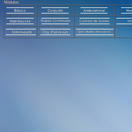
Módulos: