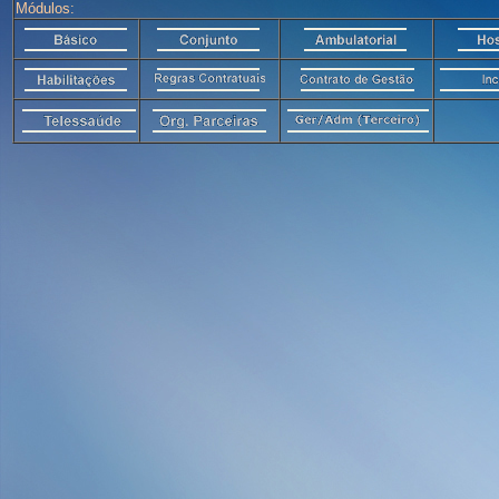
Módulos: