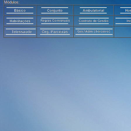
Módulos: