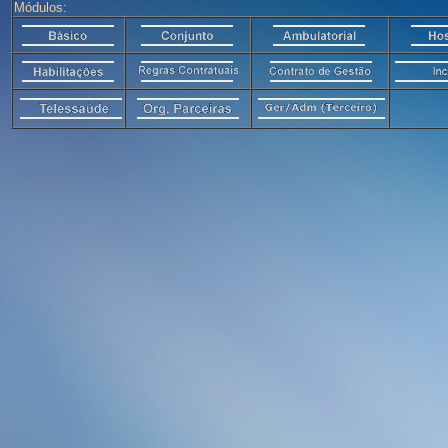
Módulos: