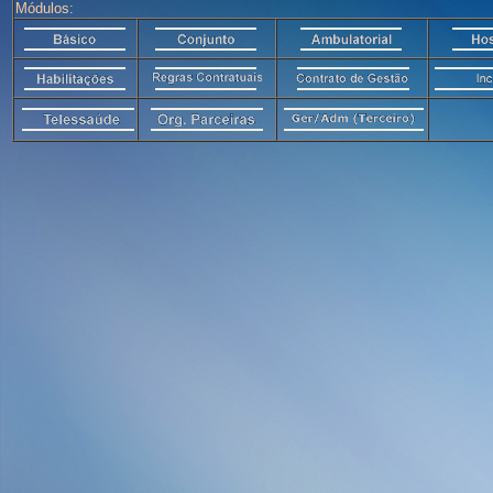
Módulos: