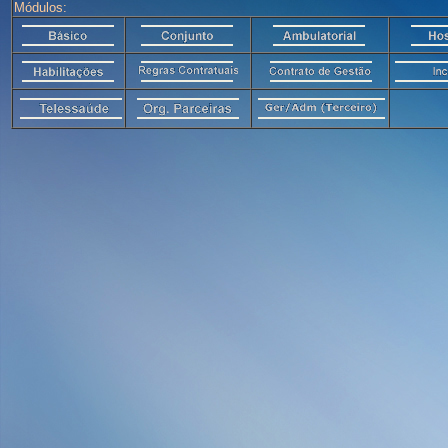
Módulos: