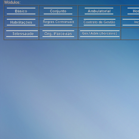
Módulos: