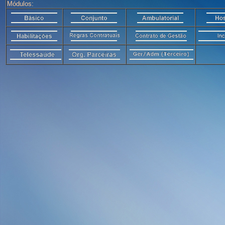
Módulos: