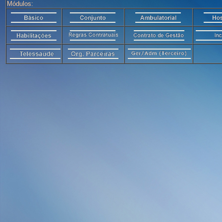
Módulos: