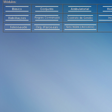
Módulos: