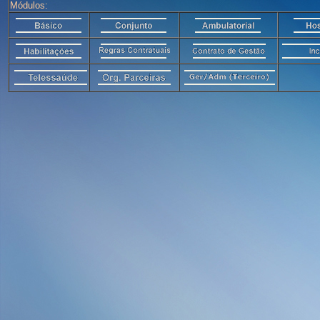
Módulos: