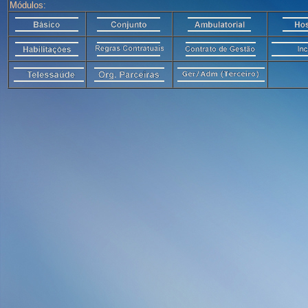
Módulos: