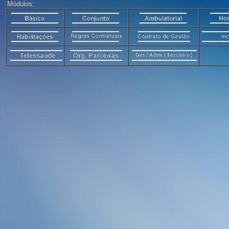
Módulos: