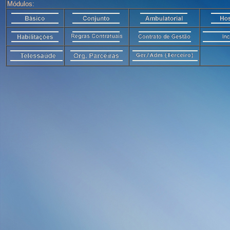
Módulos: