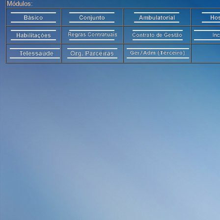
Módulos: