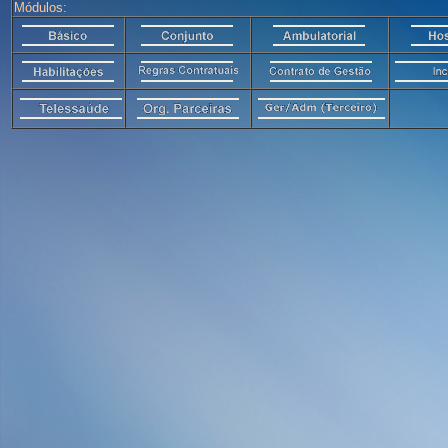
Módulos: