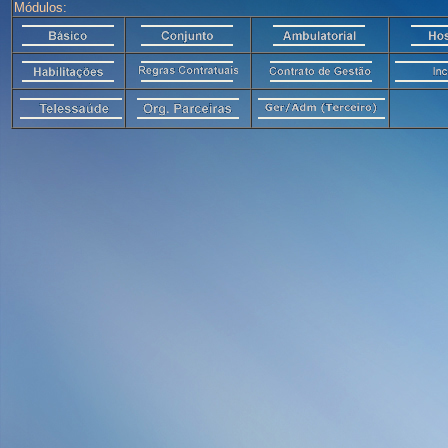
Módulos: