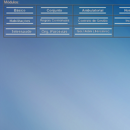
Módulos: