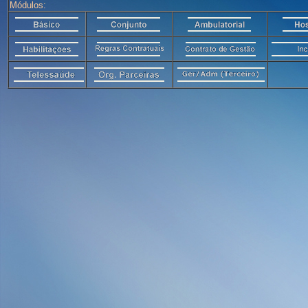
Módulos: