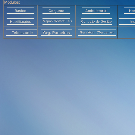
Módulos: