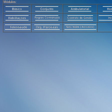
Módulos: