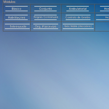
Módulos: