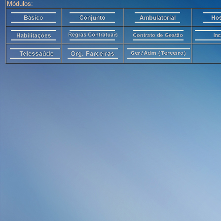
Módulos: