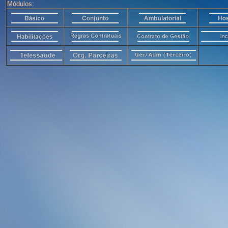
Módulos: