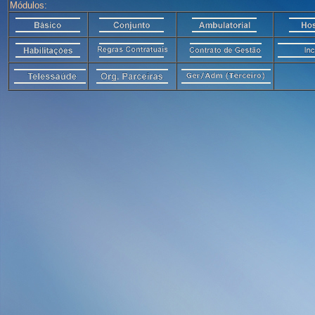
Módulos: