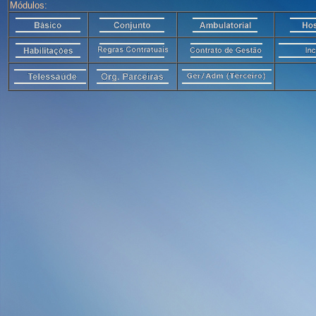
Módulos: