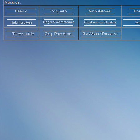
Módulos: