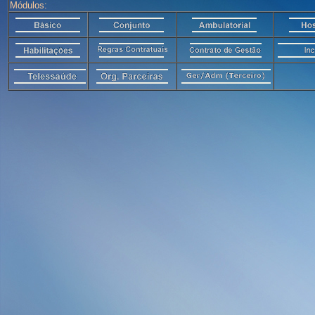
Módulos: