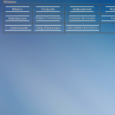
Módulos: