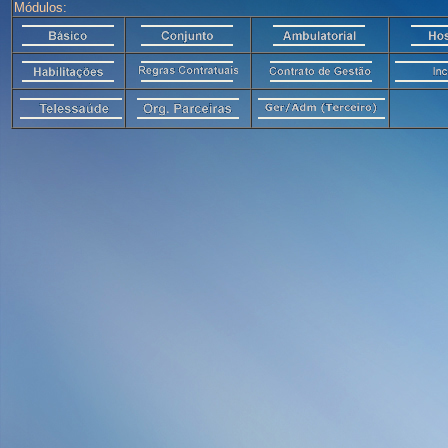
Módulos: