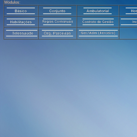
Módulos: