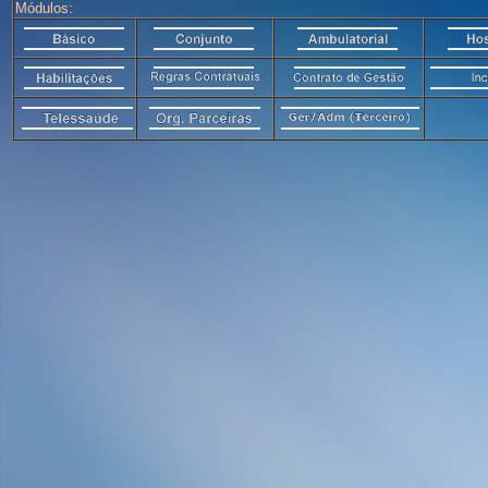
Módulos: