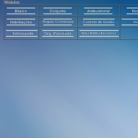
Módulos: