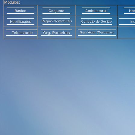
Módulos: