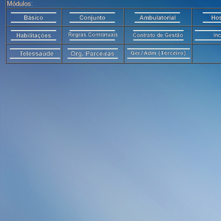
Módulos: