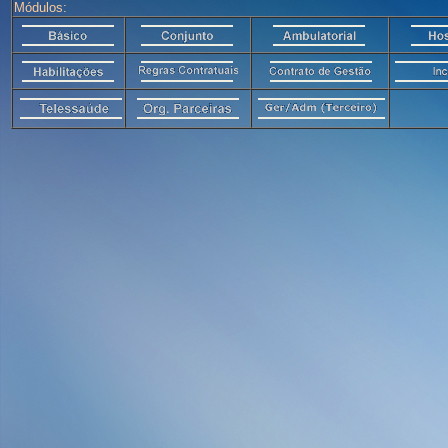
Módulos: