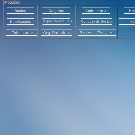
Módulos: