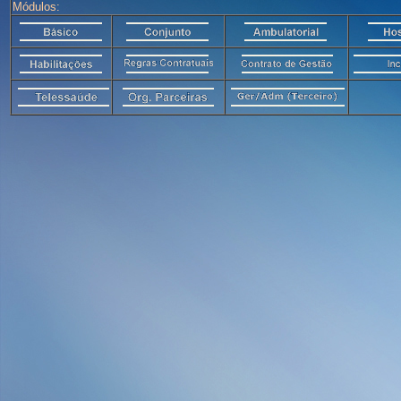
Módulos: