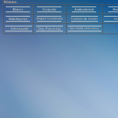
Módulos: