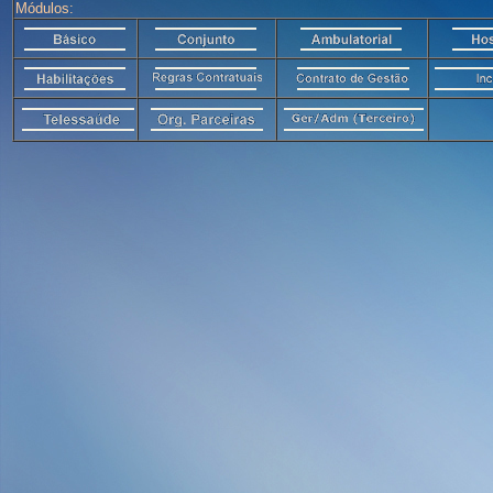
Módulos: