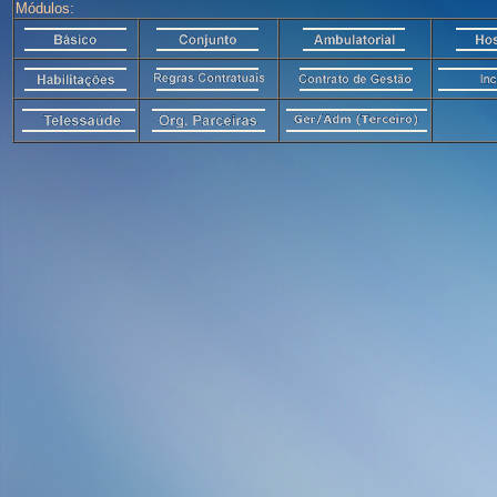
Módulos: