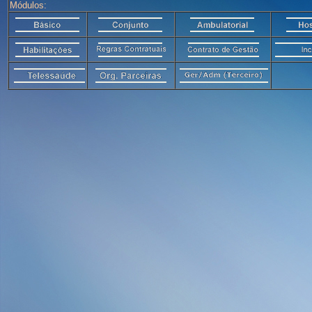
Módulos: