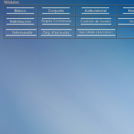
Módulos: