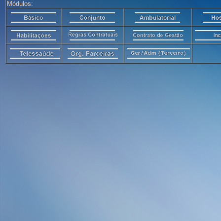
Módulos: