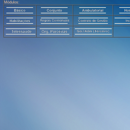
Módulos: