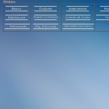
Módulos: