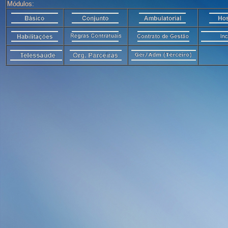
Módulos: