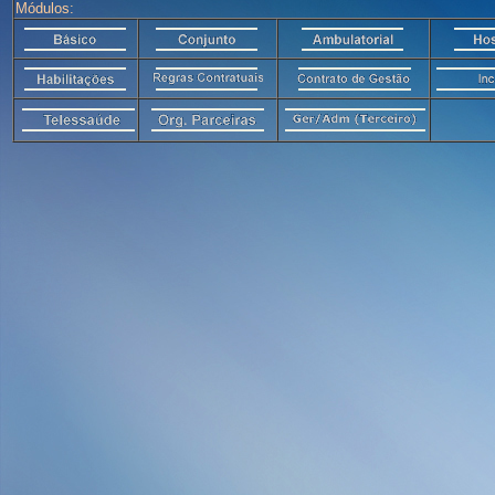
Módulos: