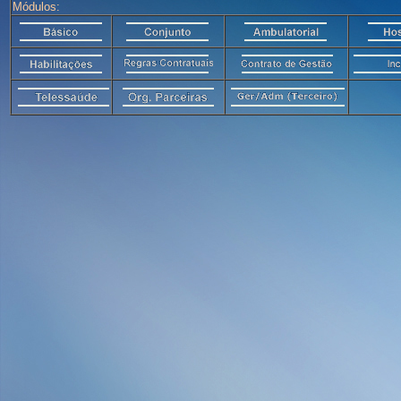
Módulos: