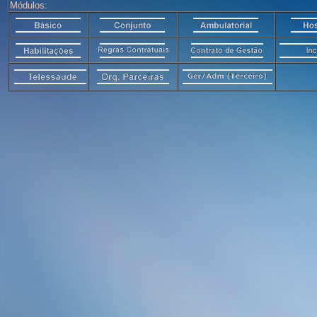
Módulos: